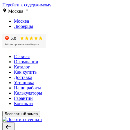
Перейти к содержимому
Москва
Москва
Люберцы
Главная
О компании
Каталог
Как купить
Доставка
Установка
Наши работы
Калькуляторы
Гарантии
Контакты
Бесплатный замер