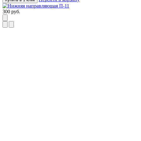
300
руб.