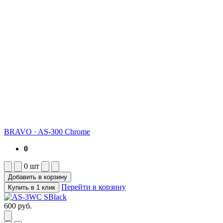
BRAVO
·
AS-300 Chrome
0
0
шт
Добавить в корзину
Перейти в корзину
Купить в 1 клик
600
руб.