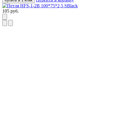
Купить в 1 клик
105
руб.