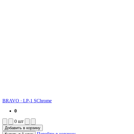
BRAVO
·
LP-1 SChrome
0
0
шт
Добавить в корзину
Перейти в корзину