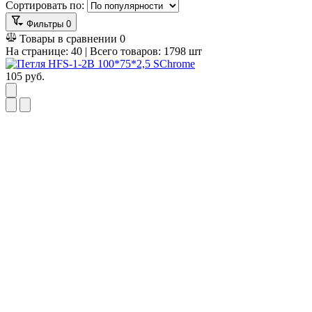
Сортировать по:
Фильтры
0
Товары в сравнении
0
На странице:
40
| Всего товаров:
1798
шт
105
руб.