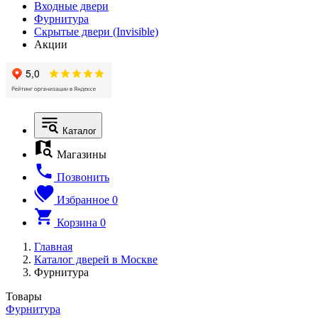
Входные двери
Фурнитура
Скрытые двери (Invisible)
Акции
Каталог
Магазины
Позвонить
Избранное
0
Корзина
0
Главная
Каталог дверей в Москве
Фурнитура
Товары
Фурнитура