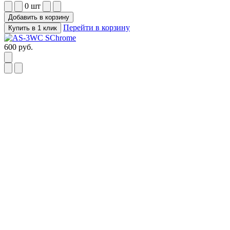
0
шт
Добавить в корзину
Перейти в корзину
Купить в 1 клик
600
руб.